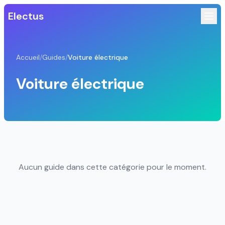
Electus
Accueil
/
Guides
/
Voiture électrique
Voiture électrique
Aucun guide dans cette catégorie pour le moment.