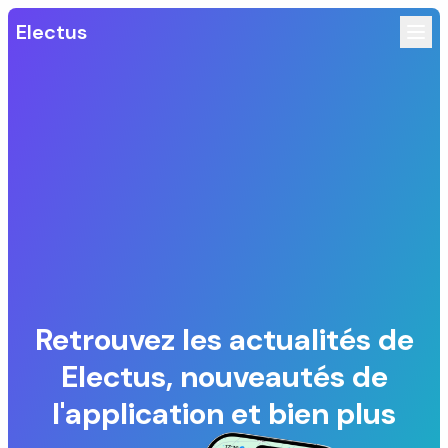
Electus
Retrouvez les actualités de
Electus, nouveautés de
l'application et bien plus