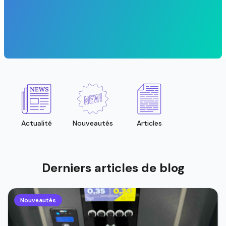
Actualité
Nouveautés
Articles
Derniers articles de blog
Nouveautés