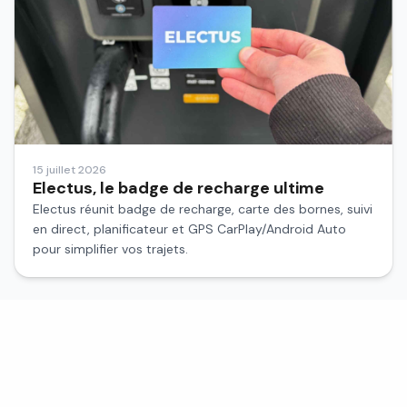
15 juillet 2026
Electus, le badge de recharge ultime
Electus réunit badge de recharge, carte des bornes, suivi
en direct, planificateur et GPS CarPlay/Android Auto
pour simplifier vos trajets.
Electus
Votre compagnon de voyage électrique.