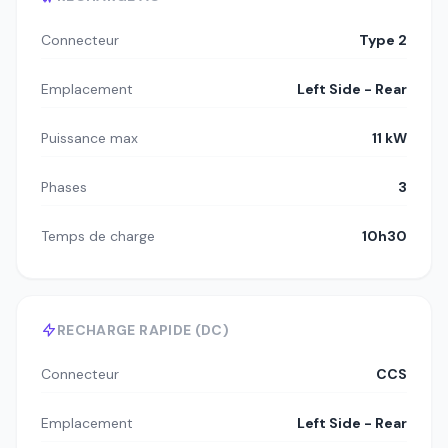
Connecteur
Type 2
Emplacement
Left Side - Rear
Puissance max
11 kW
Phases
3
Temps de charge
10h30
RECHARGE RAPIDE (DC)
Connecteur
CCS
Emplacement
Left Side - Rear