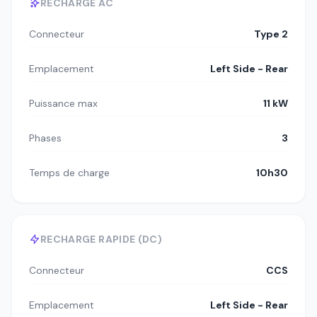
RECHARGE AC
Connecteur
Type 2
Emplacement
Left Side - Rear
Puissance max
11 kW
Phases
3
Temps de charge
10h30
RECHARGE RAPIDE (DC)
Connecteur
CCS
Emplacement
Left Side - Rear