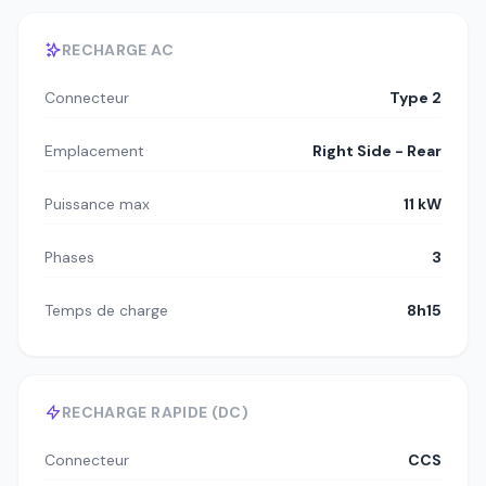
RECHARGE AC
Connecteur
Type 2
Emplacement
Right Side - Rear
Puissance max
11 kW
Phases
3
Temps de charge
8h15
RECHARGE RAPIDE (DC)
Connecteur
CCS