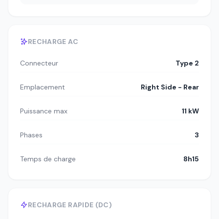
RECHARGE AC
Connecteur
Type 2
Emplacement
Right Side - Rear
Puissance max
11 kW
Phases
3
Temps de charge
8h15
RECHARGE RAPIDE (DC)