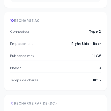
RECHARGE AC
Connecteur
Type 2
Emplacement
Right Side - Rear
Puissance max
11 kW
Phases
3
Temps de charge
8h15
RECHARGE RAPIDE (DC)