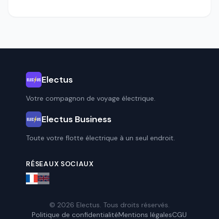
Electus
Votre compagnon de voyage électrique.
Electus Business
Toute votre flotte électrique à un seul endroit.
RÉSEAUX SOCIAUX
© 2026 Electus. Tous droits réservés.
Politique de confidentialité
Mentions légales
CGU