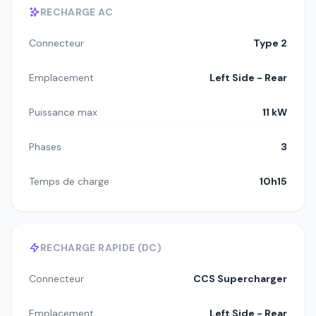
RECHARGE AC
Connecteur
Type 2
Emplacement
Left Side - Rear
Puissance max
11 kW
Phases
3
Temps de charge
10h15
RECHARGE RAPIDE (DC)
Connecteur
CCS Supercharger
Emplacement
Left Side - Rear