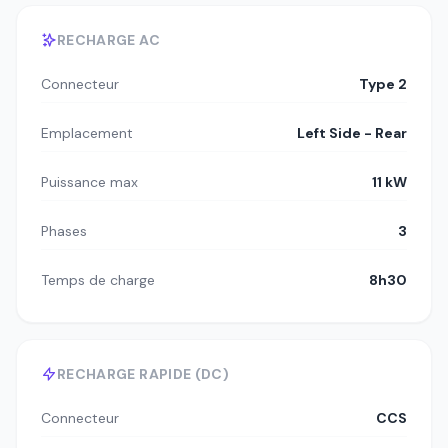
RECHARGE AC
Connecteur
Type 2
Emplacement
Left Side - Rear
Puissance max
11 kW
Phases
3
Temps de charge
8h30
RECHARGE RAPIDE (DC)
Connecteur
CCS