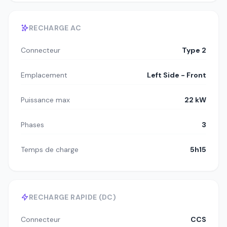
RECHARGE AC
Connecteur
Type 2
Emplacement
Left Side - Front
Puissance max
22 kW
Phases
3
Temps de charge
5h15
RECHARGE RAPIDE (DC)
Connecteur
CCS