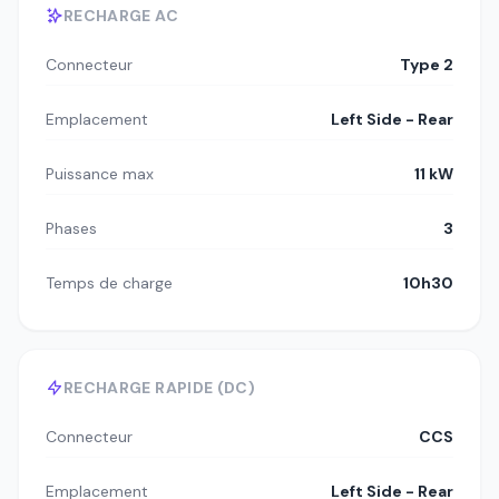
RECHARGE AC
Connecteur
Type 2
Emplacement
Left Side - Rear
Puissance max
11 kW
Phases
3
Temps de charge
10h30
RECHARGE RAPIDE (DC)
Connecteur
CCS
Emplacement
Left Side - Rear