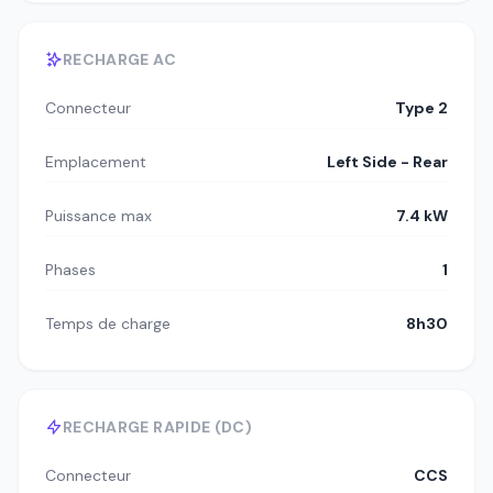
RECHARGE AC
Connecteur
Type 2
Emplacement
Left Side - Rear
Puissance max
7.4 kW
Phases
1
Temps de charge
8h30
RECHARGE RAPIDE (DC)
Connecteur
CCS