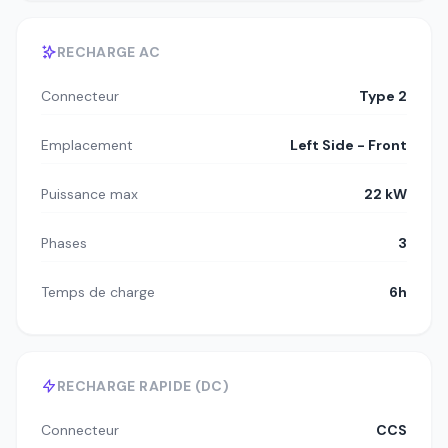
RECHARGE AC
Connecteur
Type 2
Emplacement
Left Side - Front
Puissance max
22 kW
Phases
3
Temps de charge
6h
RECHARGE RAPIDE (DC)
Connecteur
CCS