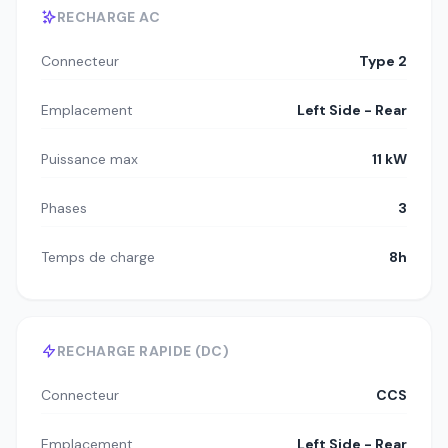
RECHARGE AC
Connecteur
Type 2
Emplacement
Left Side - Rear
Puissance max
11 kW
Phases
3
Temps de charge
8h
RECHARGE RAPIDE (DC)
Connecteur
CCS
Emplacement
Left Side - Rear