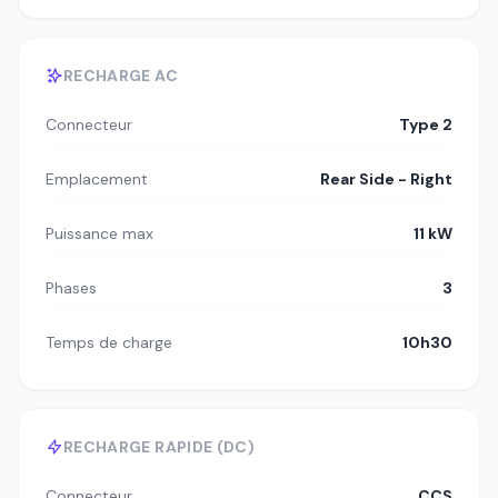
RECHARGE AC
Connecteur
Type 2
Emplacement
Rear Side - Right
Puissance max
11 kW
Phases
3
Temps de charge
10h30
RECHARGE RAPIDE (DC)
Connecteur
CCS