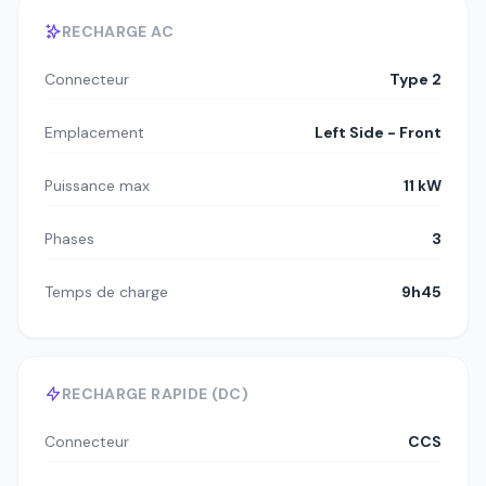
RECHARGE AC
Connecteur
Type 2
Emplacement
Left Side - Front
Puissance max
11 kW
Phases
3
Temps de charge
9h45
RECHARGE RAPIDE (DC)
Connecteur
CCS