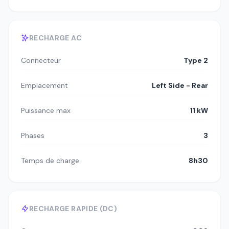
RECHARGE AC
Connecteur
Type 2
Emplacement
Left Side - Rear
Puissance max
11 kW
Phases
3
Temps de charge
8h30
RECHARGE RAPIDE (DC)