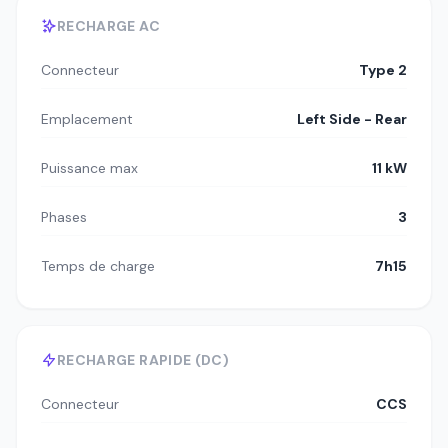
RECHARGE AC
Connecteur
Type 2
Emplacement
Left Side - Rear
Puissance max
11 kW
Phases
3
Temps de charge
7h15
RECHARGE RAPIDE (DC)
Connecteur
CCS