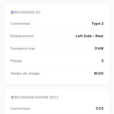
RECHARGE AC
Connecteur
Type 2
Emplacement
Left Side - Rear
Puissance max
11 kW
Phases
3
Temps de charge
8h30
RECHARGE RAPIDE (DC)
Connecteur
CCS