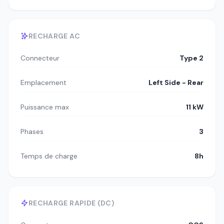
RECHARGE AC
Connecteur
Type 2
Emplacement
Left Side - Rear
Puissance max
11 kW
Phases
3
Temps de charge
8h
RECHARGE RAPIDE (DC)