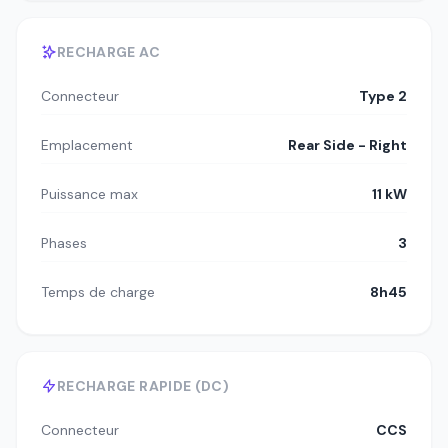
RECHARGE AC
Connecteur
Type 2
Emplacement
Rear Side - Right
Puissance max
11 kW
Phases
3
Temps de charge
8h45
RECHARGE RAPIDE (DC)
Connecteur
CCS