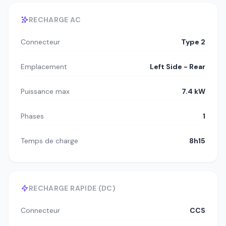
RECHARGE AC
Connecteur
Type 2
Emplacement
Left Side - Rear
Puissance max
7.4 kW
Phases
1
Temps de charge
8h15
RECHARGE RAPIDE (DC)
Connecteur
CCS