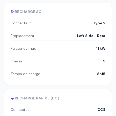
RECHARGE AC
Connecteur
Type 2
Emplacement
Left Side - Rear
Puissance max
11 kW
Phases
3
Temps de charge
8h15
RECHARGE RAPIDE (DC)
Connecteur
CCS