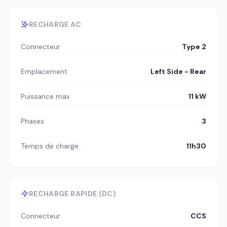
RECHARGE AC
Connecteur
Type 2
Emplacement
Left Side - Rear
Puissance max
11 kW
Phases
3
Temps de charge
11h30
RECHARGE RAPIDE (DC)
Connecteur
CCS