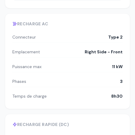
RECHARGE AC
Connecteur
Type 2
Emplacement
Right Side - Front
Puissance max
11 kW
Phases
3
Temps de charge
8h30
RECHARGE RAPIDE (DC)