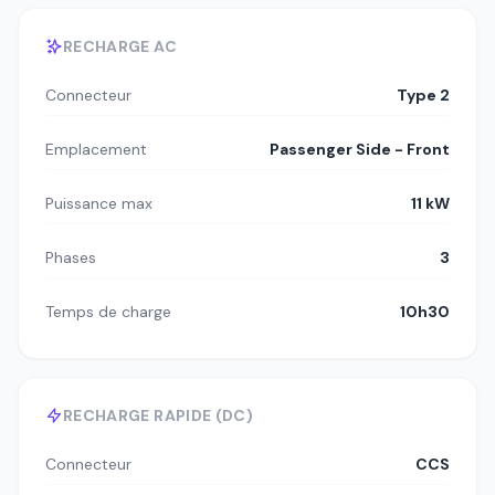
RECHARGE AC
Connecteur
Type 2
Emplacement
Passenger Side - Front
Puissance max
11 kW
Phases
3
Temps de charge
10h30
RECHARGE RAPIDE (DC)
Connecteur
CCS