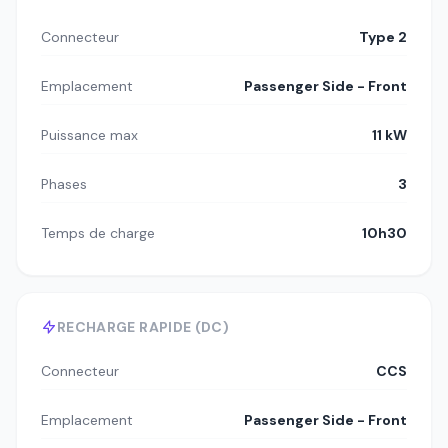
Connecteur
Type 2
Emplacement
Passenger Side - Front
Puissance max
11 kW
Phases
3
Temps de charge
10h30
RECHARGE RAPIDE (DC)
Connecteur
CCS
Emplacement
Passenger Side - Front