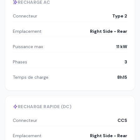
RECHARGE AC
Connecteur
Type 2
Emplacement
Right Side - Rear
Puissance max
11 kW
Phases
3
Temps de charge
8h15
RECHARGE RAPIDE (DC)
Connecteur
CCS
Emplacement
Right Side - Rear