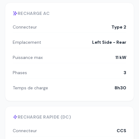
RECHARGE AC
Connecteur
Type 2
Emplacement
Left Side - Rear
Puissance max
11 kW
Phases
3
Temps de charge
8h30
RECHARGE RAPIDE (DC)
Connecteur
CCS