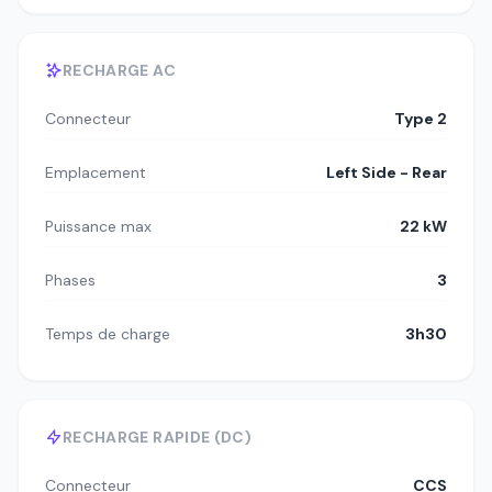
RECHARGE AC
Connecteur
Type 2
Emplacement
Left Side - Rear
Puissance max
22 kW
Phases
3
Temps de charge
3h30
RECHARGE RAPIDE (DC)
Connecteur
CCS