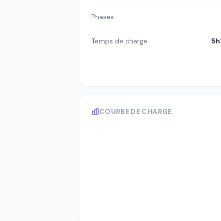
Phases
Temps de charge
5h
COURBE DE CHARGE