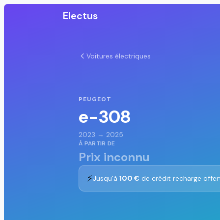
Electus
Voitures électriques
PEUGEOT
e-308
2023 → 2025
À PARTIR DE
Prix inconnu
⚡
Jusqu'à
100 €
de crédit recharge offer