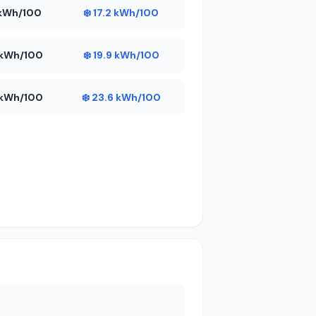
4 kWh/100
❄️ 17.2 kWh/100
7 kWh/100
❄️ 19.9 kWh/100
5 kWh/100
❄️ 23.6 kWh/100