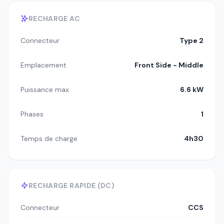
RECHARGE AC
Connecteur
Type 2
Emplacement
Front Side - Middle
Puissance max
6.6 kW
Phases
1
Temps de charge
4h30
RECHARGE RAPIDE (DC)
Connecteur
CCS