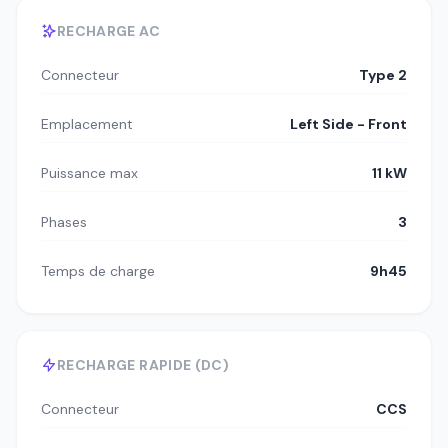
RECHARGE AC
Connecteur
Type 2
Emplacement
Left Side - Front
Puissance max
11 kW
Phases
3
Temps de charge
9h45
RECHARGE RAPIDE (DC)
Connecteur
CCS