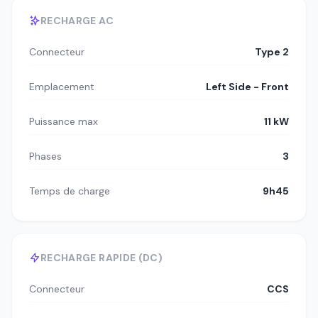
RECHARGE AC
Connecteur
Type 2
Emplacement
Left Side - Front
Puissance max
11 kW
Phases
3
Temps de charge
9h45
RECHARGE RAPIDE (DC)
Connecteur
CCS