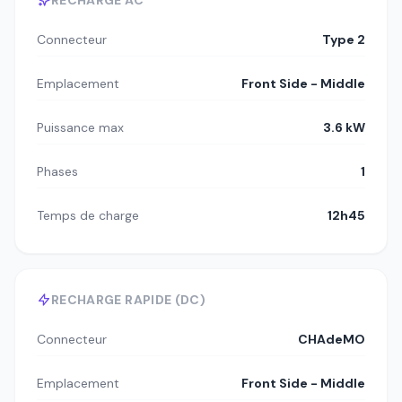
Connecteur
Type 2
Emplacement
Front Side - Middle
Puissance max
3.6 kW
Phases
1
Temps de charge
12h45
RECHARGE RAPIDE (DC)
Connecteur
CHAdeMO
Emplacement
Front Side - Middle