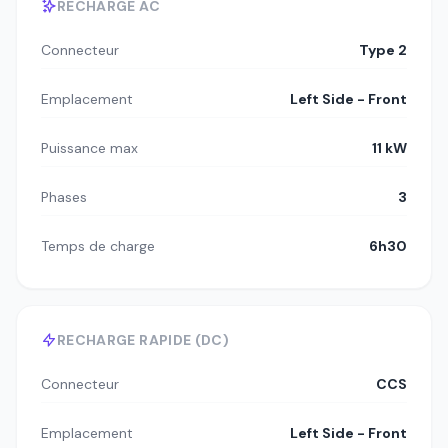
RECHARGE AC
Connecteur
Type 2
Emplacement
Left Side - Front
Puissance max
11 kW
Phases
3
Temps de charge
6h30
RECHARGE RAPIDE (DC)
Connecteur
CCS
Emplacement
Left Side - Front