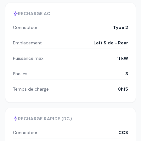
RECHARGE AC
Connecteur
Type 2
Emplacement
Left Side - Rear
Puissance max
11 kW
Phases
3
Temps de charge
8h15
RECHARGE RAPIDE (DC)
Connecteur
CCS