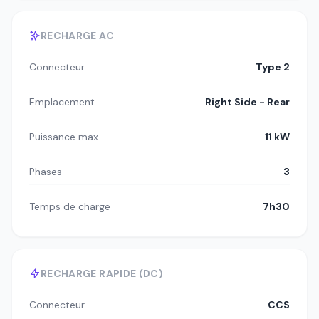
RECHARGE AC
Connecteur
Type 2
Emplacement
Right Side - Rear
Puissance max
11 kW
Phases
3
Temps de charge
7h30
RECHARGE RAPIDE (DC)
Connecteur
CCS