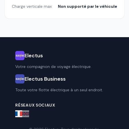
Charge verticale max
Non supporté par le véhicule
Electus
Votre compagnon de voyage électrique.
Electus Business
Toute votre flotte électrique à un seul endroit.
RÉSEAUX SOCIAUX