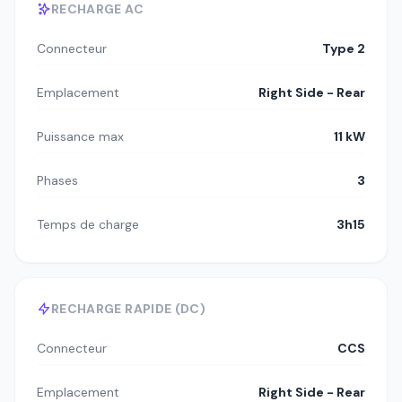
RECHARGE AC
Connecteur
Type 2
Emplacement
Right Side - Rear
Puissance max
11 kW
Phases
3
Temps de charge
3h15
RECHARGE RAPIDE (DC)
Connecteur
CCS
Emplacement
Right Side - Rear