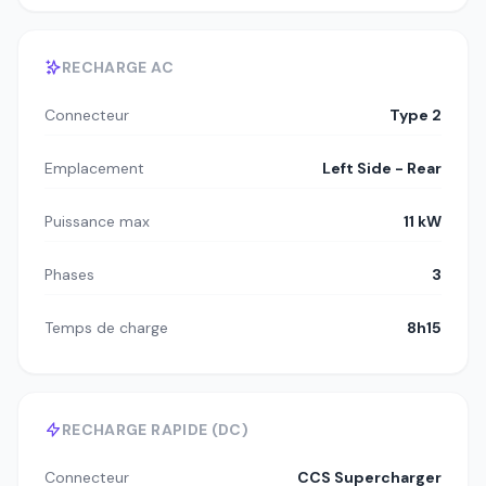
RECHARGE AC
Connecteur
Type 2
Emplacement
Left Side - Rear
Puissance max
11 kW
Phases
3
Temps de charge
8h15
RECHARGE RAPIDE (DC)
Connecteur
CCS Supercharger