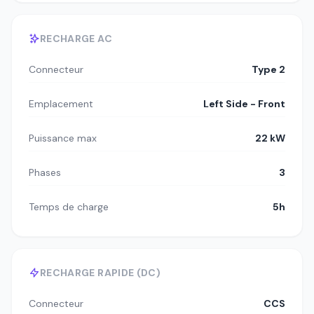
RECHARGE AC
Connecteur
Type 2
Emplacement
Left Side - Front
Puissance max
22 kW
Phases
3
Temps de charge
5h
RECHARGE RAPIDE (DC)
Connecteur
CCS