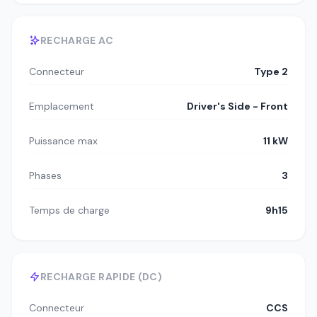
RECHARGE AC
Connecteur
Type 2
Emplacement
Driver's Side - Front
Puissance max
11 kW
Phases
3
Temps de charge
9h15
RECHARGE RAPIDE (DC)
Connecteur
CCS