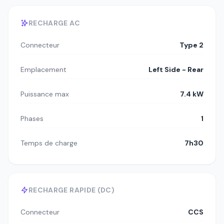
RECHARGE AC
Connecteur
Type 2
Emplacement
Left Side - Rear
Puissance max
7.4 kW
Phases
1
Temps de charge
7h30
RECHARGE RAPIDE (DC)
Connecteur
CCS