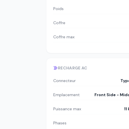
Poids
Coffre
Coffre max
RECHARGE AC
Connecteur
Typ
Emplacement
Front Side - Mid
Puissance max
11
Phases