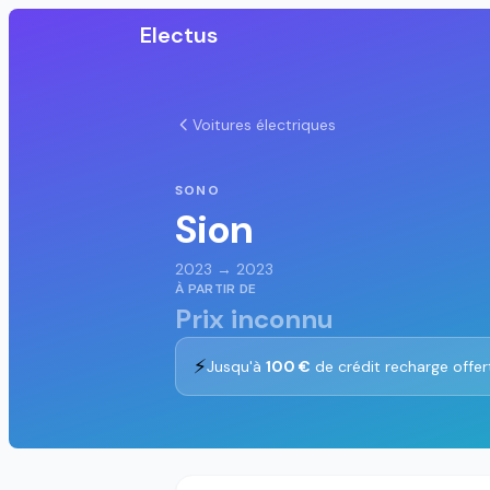
Electus
Voitures électriques
SONO
Sion
2023 → 2023
À PARTIR DE
Prix inconnu
⚡
Jusqu'à
100 €
de crédit recharge offer