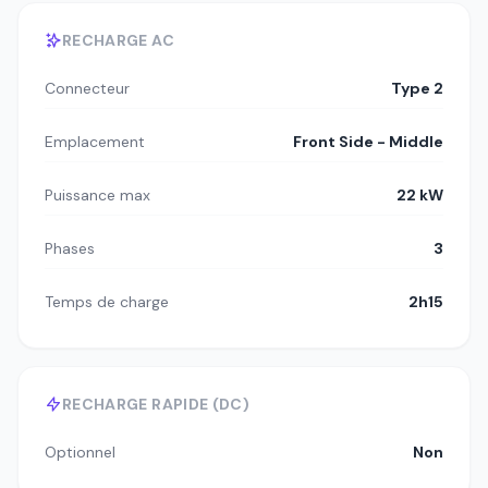
RECHARGE AC
Connecteur
Type 2
Emplacement
Front Side - Middle
Puissance max
22 kW
Phases
3
Temps de charge
2h15
RECHARGE RAPIDE (DC)
Optionnel
Non