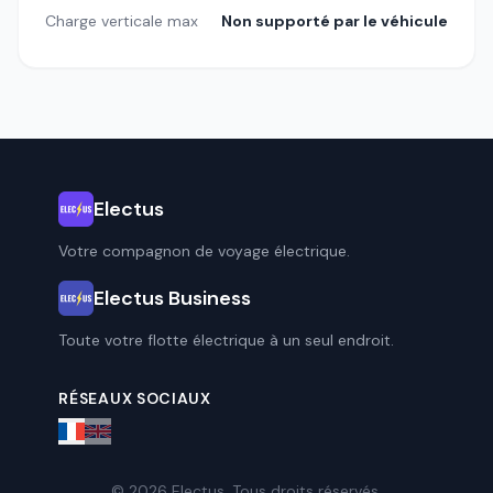
Charge verticale max
Non supporté par le véhicule
Electus
Votre compagnon de voyage électrique.
Electus Business
Toute votre flotte électrique à un seul endroit.
RÉSEAUX SOCIAUX
© 2026 Electus. Tous droits réservés.