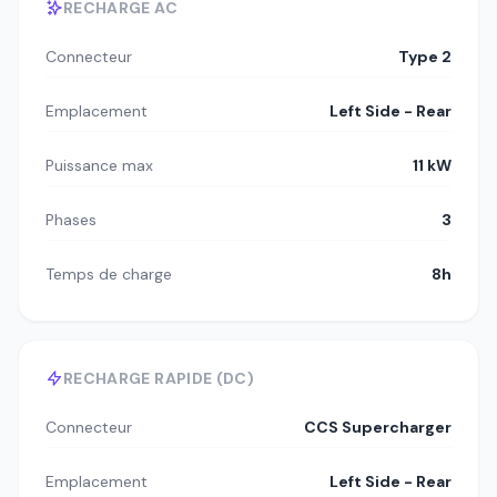
RECHARGE AC
Connecteur
Type 2
Emplacement
Left Side - Rear
Puissance max
11 kW
Phases
3
Temps de charge
8h
RECHARGE RAPIDE (DC)
Connecteur
CCS Supercharger
Emplacement
Left Side - Rear