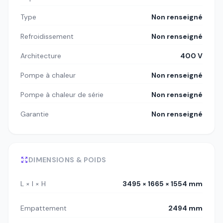
Type
Non renseigné
Refroidissement
Non renseigné
Architecture
400 V
Pompe à chaleur
Non renseigné
Pompe à chaleur de série
Non renseigné
Garantie
Non renseigné
DIMENSIONS & POIDS
L × l × H
3495 × 1665 × 1554 mm
Empattement
2494 mm