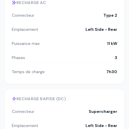
RECHARGE AC
Connecteur
Type 2
Emplacement
Left Side - Rear
Puissance max
11 kW
Phases
3
Temps de charge
7h30
RECHARGE RAPIDE (DC)
Connecteur
Supercharger
Emplacement
Left Side - Rear