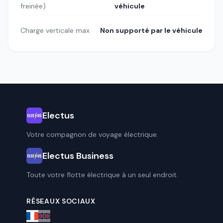
freinée)
véhicule
Charge verticale max
Non supporté par le véhicule
Electus
Votre compagnon de voyage électrique.
Electus Business
Toute votre flotte électrique à un seul endroit.
RÉSEAUX SOCIAUX