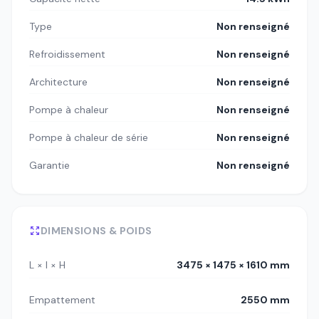
Type
Non renseigné
Refroidissement
Non renseigné
Architecture
Non renseigné
Pompe à chaleur
Non renseigné
Pompe à chaleur de série
Non renseigné
Garantie
Non renseigné
DIMENSIONS & POIDS
L × l × H
3475 × 1475 × 1610 mm
Empattement
2550 mm